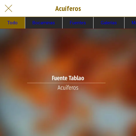
Acuíferos
Todo
Bocaminas
Fuentes
Galerías
M