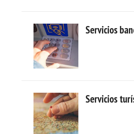
Servicios ban
Servicios turí