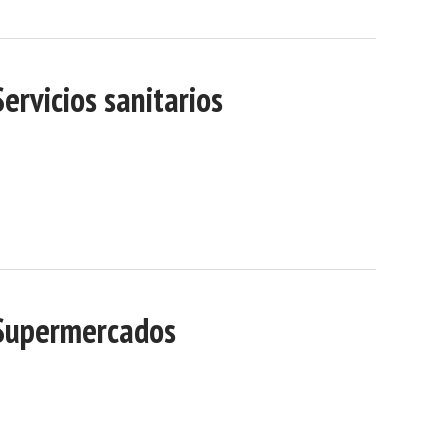
Servicios sanitarios
Supermercados