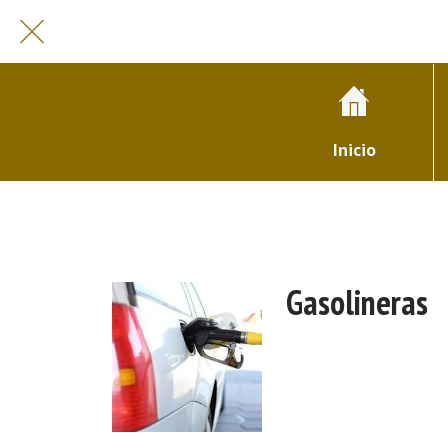
Inicio
Gasolineras