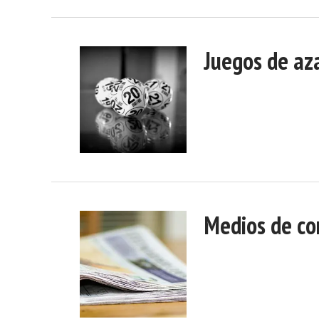
Juegos de az
Medios de co