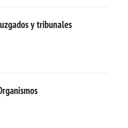
Juzgados y tribunales
Organismos