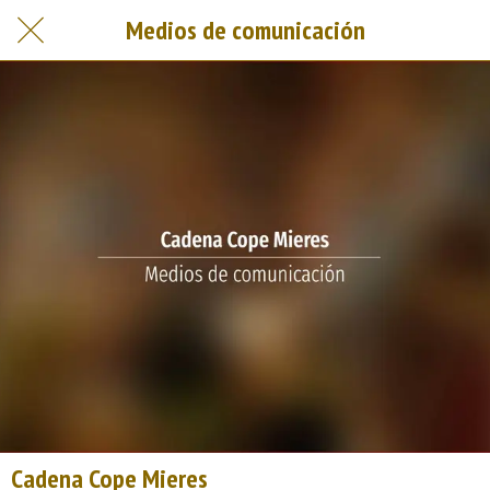
Medios de comunicación
Cadena Cope Mieres