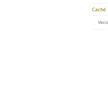
Caché
Vaci