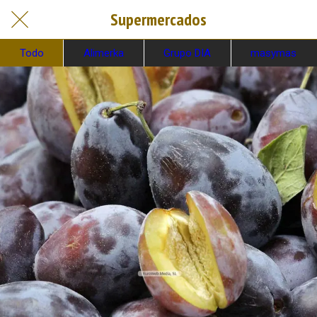
Supermercados
Todo
Alimerka
Grupo DIA
masymas