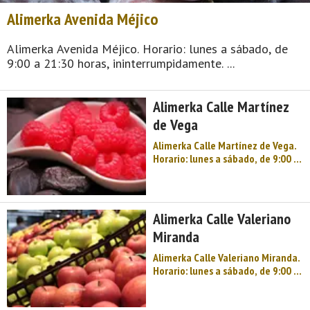
Alimerka Avenida Méjico
Alimerka Avenida Méjico. Horario: lunes a sábado, de
9:00 a 21:30 horas, ininterrumpidamente. ...
Alimerka Calle Martínez
de Vega
Alimerka Calle Martínez de Vega.
Horario: lunes a sábado, de 9:00 a
21:30 horas,
ininterrumpidamente. ...
Alimerka Calle Valeriano
Miranda
Alimerka Calle Valeriano Miranda.
Horario: lunes a sábado, de 9:00 a
21:30 horas,
ininterrumpidamente. Parking
disponible. ...