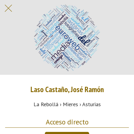
Laso Castaño, José Ramón
La Rebollá › Mieres › Asturias
Acceso directo