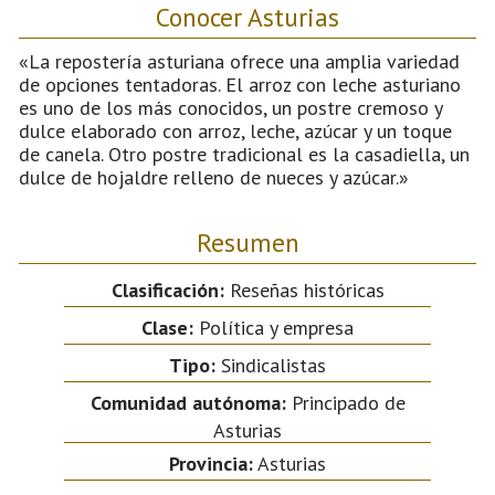
Conocer Asturias
«La repostería asturiana ofrece una amplia variedad
de opciones tentadoras. El arroz con leche asturiano
es uno de los más conocidos, un postre cremoso y
dulce elaborado con arroz, leche, azúcar y un toque
de canela. Otro postre tradicional es la casadiella, un
dulce de hojaldre relleno de nueces y azúcar.»
Resumen
Clasificación:
Reseñas históricas
Clase:
Política y empresa
Tipo:
Sindicalistas
Comunidad autónoma:
Principado de
Asturias
Provincia:
Asturias