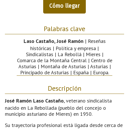
Cómo llegar
Palabras clave
Laso Castaño, José Ramón
| Reseñas
históricas | Política y empresa |
Sindicalistas | La Rebollá | Mieres |
Comarca de la Montaña Central | Centro de
Asturias | Montaña de Asturias | Asturias |
Principado de Asturias | España | Europa.
Descripción
José Ramón Laso Castaño
, veterano sindicalista
nacido en La Rebollada (pueblo del concejo o
municipio asturiano de Mieres) en 1950.
Su trayectoria profesional está ligada desde cerca de