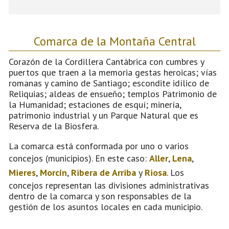
Comarca de la Montaña Central
Corazón de la Cordillera Cantábrica con cumbres y
puertos que traen a la memoria gestas heroicas; vías
romanas y camino de Santiago; escondite idílico de
Reliquias; aldeas de ensueño; templos Patrimonio de
la Humanidad; estaciones de esquí; minería,
patrimonio industrial y un Parque Natural que es
Reserva de la Biosfera.
La comarca está conformada por uno o varios
concejos (municipios). En este caso:
Aller
,
Lena
,
Mieres
,
Morcín
,
Ribera de Arriba
y
Riosa
. Los
concejos representan las divisiones administrativas
dentro de la comarca y son responsables de la
gestión de los asuntos locales en cada municipio.