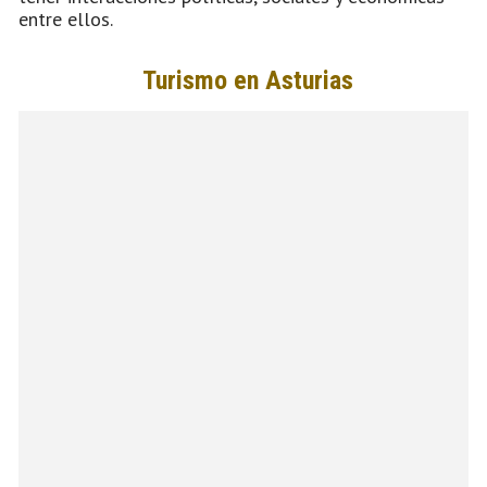
entre ellos.