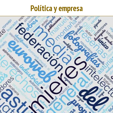
Política y empresa