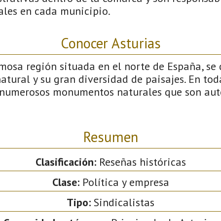
ales en cada municipio.
Conocer Asturias
mosa región situada en el norte de España, se 
natural y su gran diversidad de paisajes. En tod
numerosos monumentos naturales que son auté
Resumen
Clasificación:
Reseñas históricas
Clase:
Política y empresa
Tipo:
Sindicalistas