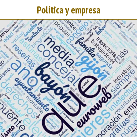
Política y empresa