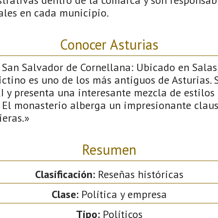
ales en cada municipio.
Conocer Asturias
 San Salvador de Cornellana: Ubicado en Salas,
tino es uno de los más antiguos de Asturias. 
I y presenta una interesante mezcla de estilos
 El monasterio alberga un impresionante claus
ieras.»
Resumen
Clasificación:
Reseñas históricas
Clase:
Política y empresa
Tipo:
Políticos