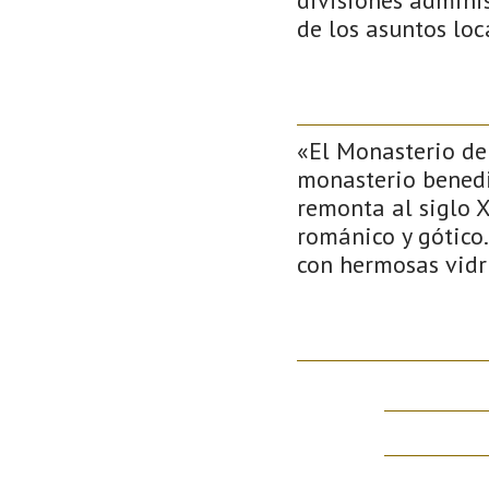
de los asuntos loc
«El Monasterio de
monasterio benedic
remonta al siglo X
románico y gótico.
con hermosas vidr