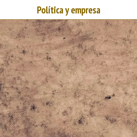
Política y empresa