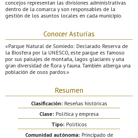
concejos representan las divisiones administrativas
dentro de la comarca y son responsables de la
gestión de los asuntos locales en cada municipio.
Conocer Asturias
«Parque Natural de Somiedo: Declarado Reserva de
la Biosfera por la UNESCO, este parque es famoso
por sus paisajes de montaña, lagos glaciares y una
gran diversidad de flora y fauna. También alberga una
población de osos pardos.»
Resumen
Clasificación:
Reseñas históricas
Clase:
Política y empresa
Tipo:
Políticos
Comunidad autónoma:
Principado de