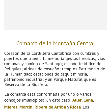
Comarca de la Montaña Central
Corazón de la Cordillera Cantábrica con cumbres y
puertos que traen a la memoria gestas heroicas; vías
romanas y camino de Santiago; escondite idílico de
Reliquias; aldeas de ensueño; templos Patrimonio de
la Humanidad; estaciones de esquí; minería,
patrimonio industrial y un Parque Natural que es
Reserva de la Biosfera.
La comarca está conformada por uno o varios
concejos (municipios). En este caso:
Aller
,
Lena
,
Mieres
,
Morcín
,
Ribera de Arriba
y
Riosa
. Los