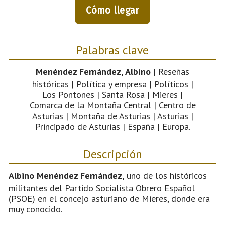
Cómo llegar
Palabras clave
Menéndez Fernández, Albino
| Reseñas
históricas | Política y empresa | Políticos |
Los Pontones | Santa Rosa | Mieres |
Comarca de la Montaña Central | Centro de
Asturias | Montaña de Asturias | Asturias |
Principado de Asturias | España | Europa.
Descripción
Albino Menéndez Fernández,
uno de los históricos
militantes del Partido Socialista Obrero Español
(PSOE) en el concejo asturiano de Mieres, donde era
muy conocido.