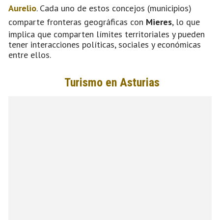
Aurelio
. Cada uno de estos concejos (municipios)
comparte fronteras geográficas con
Mieres
, lo que
implica que comparten límites territoriales y pueden
tener interacciones políticas, sociales y económicas
entre ellos.