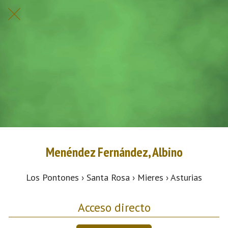
Menéndez Fernández, Albino
Los Pontones › Santa Rosa › Mieres › Asturias
Acceso directo