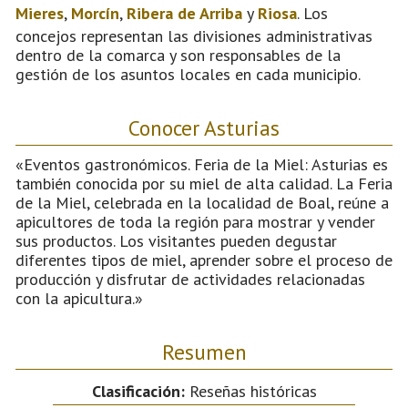
Mieres
,
Morcín
,
Ribera de Arriba
y
Riosa
. Los
concejos representan las divisiones administrativas
dentro de la comarca y son responsables de la
gestión de los asuntos locales en cada municipio.
Conocer Asturias
«Eventos gastronómicos. Feria de la Miel: Asturias es
también conocida por su miel de alta calidad. La Feria
de la Miel, celebrada en la localidad de Boal, reúne a
apicultores de toda la región para mostrar y vender
sus productos. Los visitantes pueden degustar
diferentes tipos de miel, aprender sobre el proceso de
producción y disfrutar de actividades relacionadas
con la apicultura.»
Resumen
Clasificación:
Reseñas históricas