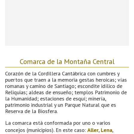
Comarca de la Montaña Central
Corazón de la Cordillera Cantábrica con cumbres y
puertos que traen a la memoria gestas heroicas; vías
romanas y camino de Santiago; escondite idílico de
Reliquias; aldeas de ensueño; templos Patrimonio de
la Humanidad; estaciones de esquí; minería,
patrimonio industrial y un Parque Natural que es
Reserva de la Biosfera.
La comarca está conformada por uno o varios
concejos (municipios). En este caso:
Aller
,
Lena
,