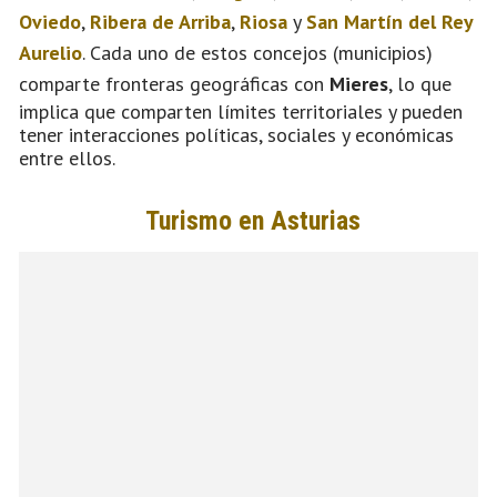
Oviedo
,
Ribera de Arriba
,
Riosa
y
San Martín del Rey
Aurelio
. Cada uno de estos concejos (municipios)
comparte fronteras geográficas con
Mieres
, lo que
implica que comparten límites territoriales y pueden
tener interacciones políticas, sociales y económicas
entre ellos.