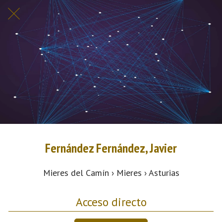
Fernández Fernández, Javier
Mieres del Camín › Mieres › Asturias
Acceso directo