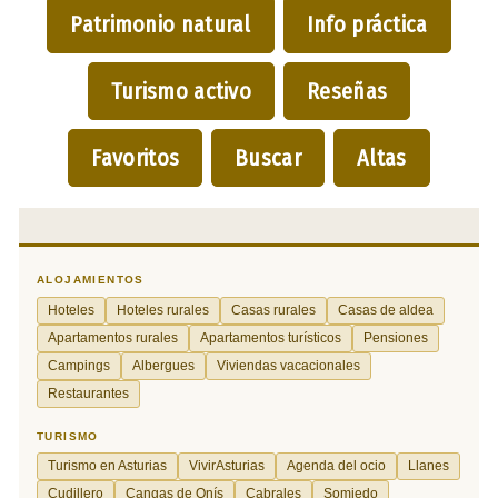
Patrimonio natural
Info práctica
Turismo activo
Reseñas
Favoritos
Buscar
Altas