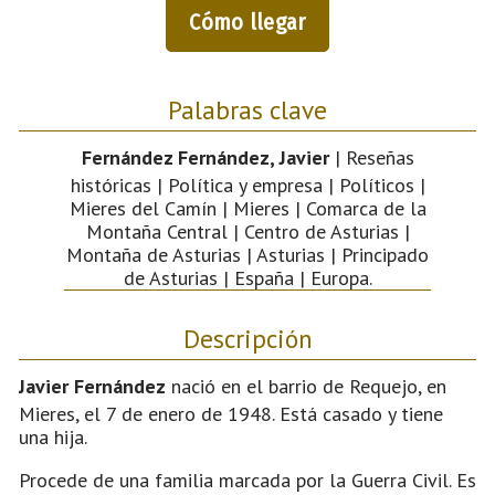
Cómo llegar
Palabras clave
Fernández Fernández, Javier
| Reseñas
históricas | Política y empresa | Políticos |
Mieres del Camín | Mieres | Comarca de la
Montaña Central | Centro de Asturias |
Montaña de Asturias | Asturias | Principado
de Asturias | España | Europa.
Descripción
Javier Fernández
nació en el barrio de Requejo, en
Mieres, el 7 de enero de 1948. Está casado y tiene
una hija.
Procede de una familia marcada por la Guerra Civil. Es