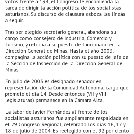
votos frente a 194, el Congreso le encomienda la
tarea de dirigir la acción política de los socialistas
asturianos. Su discurso de clausura esboza las líneas
a seguir.
Tras ser elegido secretario general, abandona su
cargo como consejero de Industria, Comercio y
Turismo, y retorna a su puesto de funcionario en la
Dirección General de Minas. Hasta el año 2003,
compagina la acción política con su puesto de jefe de
la Sección de Inspección de la Dirección General de
Minas.
En julio de 2003 es designado senador en
representación de la Comunidad Autónoma, cargo que
promete el día 14. Desde entonces (VII y VIII
legislaturas) permanece en la Cámara Alta.
La labor de Javier Fernández al frente de los
socialistas asturianos fue ampliamente respaldada en
el 29 Congreso Regional, celebrado los días 16, 17 y
18 de julio de 2004. Es reelegido con el 92 por ciento