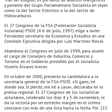
y ponente del Grupo Parlamentario Socialista en leyes
como la del Sector Eléctrico o la del sector de
Hidrocarburos.
El 27 Congreso de la FSA (Federación Socialista
Asturiana)-PSOE (4-6 de julio, 1997) elige a Javier
Fernández secretario de Economía y Estudios en una
Comisión Ejecutiva dirigida por Luis Martínez Noval.
Abandona el Congreso en julio de 1999, para asumir
el cargo de Consejero de Industria, Comercio y
Turismo en el Gobierno presidido por el socialista
Vicente Álvarez Areces.
En octubre de 2000, presenta su candidatura a la
secretaría general de la FSA-PSOE. «Si gano, iré
donde sea. Si pierdo, me iré a casa», declaraba en la
prensa regional. El 27 Congreso de los socialistas
asturianos, celebrado los días 4 y 5 de noviembre, le
da la victoria por un estrecho margen en el último
cónclave con más de una lista hasta la fecha. Por 215