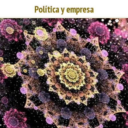
Política y empresa