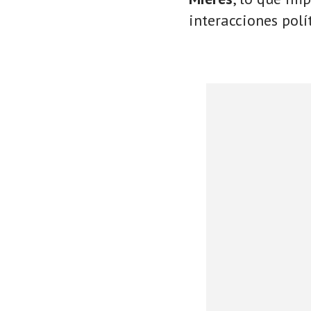
interacciones polí