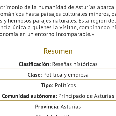
atrimonio de la humanidad de Asturias abarca
mánicos hasta paisajes culturales mineros, p
s y hermosos parajes naturales. Esta región de
ncia única a quienes la visitan, combinando his
ronomía en un entorno incomparable.»
Resumen
Clasificación:
Reseñas históricas
Clase:
Política y empresa
Tipo:
Políticos
Comunidad autónoma:
Principado de Asturias
Provincia:
Asturias