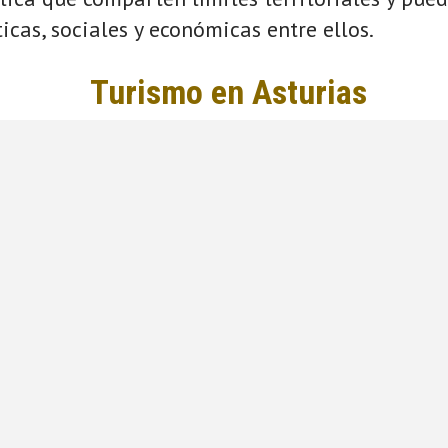
ticas, sociales y económicas entre ellos.