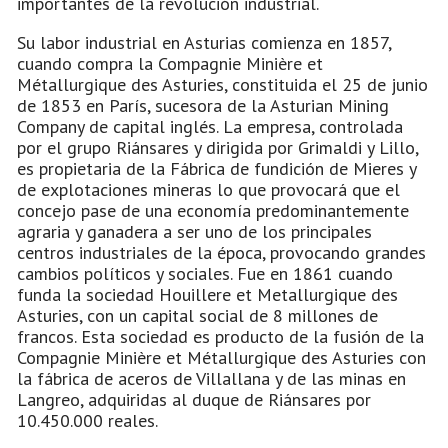
importantes de la revolución industrial.
Su labor industrial en Asturias comienza en 1857,
cuando compra la Compagnie Minière et
Métallurgique des Asturies, constituida el 25 de junio
de 1853 en París, sucesora de la Asturian Mining
Company de capital inglés. La empresa, controlada
por el grupo Riánsares y dirigida por Grimaldi y Lillo,
es propietaria de la Fábrica de fundición de Mieres y
de explotaciones mineras lo que provocará que el
concejo pase de una economía predominantemente
agraria y ganadera a ser uno de los principales
centros industriales de la época, provocando grandes
cambios políticos y sociales. Fue en 1861 cuando
funda la sociedad Houillere et Metallurgique des
Asturies, con un capital social de 8 millones de
francos. Esta sociedad es producto de la fusión de la
Compagnie Minière et Métallurgique des Asturies con
la fábrica de aceros de Villallana y de las minas en
Langreo, adquiridas al duque de Riánsares por
10.450.000 reales.