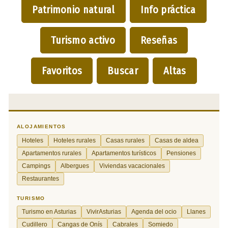
Patrimonio natural
Info práctica
Turismo activo
Reseñas
Favoritos
Buscar
Altas