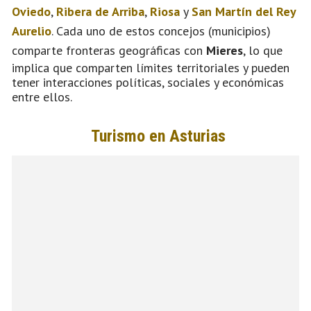
Oviedo
,
Ribera de Arriba
,
Riosa
y
San Martín del Rey
Aurelio
. Cada uno de estos concejos (municipios)
comparte fronteras geográficas con
Mieres
, lo que
implica que comparten límites territoriales y pueden
tener interacciones políticas, sociales y económicas
entre ellos.