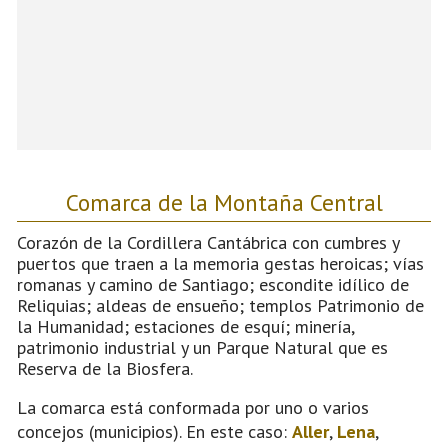
Comarca de la Montaña Central
Corazón de la Cordillera Cantábrica con cumbres y
puertos que traen a la memoria gestas heroicas; vías
romanas y camino de Santiago; escondite idílico de
Reliquias; aldeas de ensueño; templos Patrimonio de
la Humanidad; estaciones de esquí; minería,
patrimonio industrial y un Parque Natural que es
Reserva de la Biosfera.
La comarca está conformada por uno o varios
concejos (municipios). En este caso:
Aller
,
Lena
,