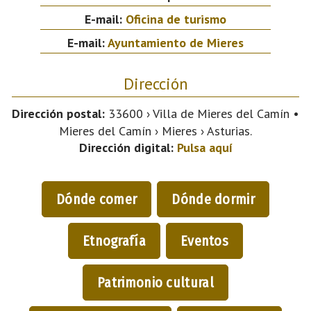
E-mail:
Oficina de turismo
E-mail:
Ayuntamiento de Mieres
Dirección
Dirección postal:
33600 › Villa de Mieres del Camín •
Mieres del Camín › Mieres › Asturias.
Dirección digital:
Pulsa aquí
Dónde comer
Dónde dormir
Etnografía
Eventos
Patrimonio cultural