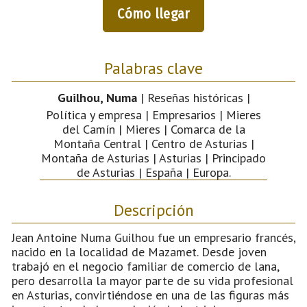
Cómo llegar
Palabras clave
Guilhou, Numa
| Reseñas históricas |
Política y empresa | Empresarios | Mieres
del Camín | Mieres | Comarca de la
Montaña Central | Centro de Asturias |
Montaña de Asturias | Asturias | Principado
de Asturias | España | Europa.
Descripción
Jean Antoine Numa Guilhou fue un empresario francés,
nacido en la localidad de Mazamet. Desde joven
trabajó en el negocio familiar de comercio de lana,
pero desarrolla la mayor parte de su vida profesional
en Asturias, convirtiéndose en una de las figuras más