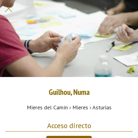
Guilhou, Numa
Mieres del Camín › Mieres › Asturias
Acceso directo