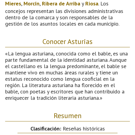
Mieres
,
Morcín
,
Ribera de Arriba
y
Riosa
. Los
concejos representan las divisiones administrativas
dentro de la comarca y son responsables de la
gestión de los asuntos locales en cada municipio.
Conocer Asturias
«La lengua asturiana, conocida como el bable, es una
parte fundamental de la identidad asturiana. Aunque
el castellano es la lengua predominante, el bable se
mantiene vivo en muchas áreas rurales y tiene un
estatus reconocido como lengua cooficial en la
región. La literatura asturiana ha florecido en el
bable, con poetas y escritores que han contribuido a
enriquecer la tradición literaria asturiana.»
Resumen
Clasificación:
Reseñas históricas