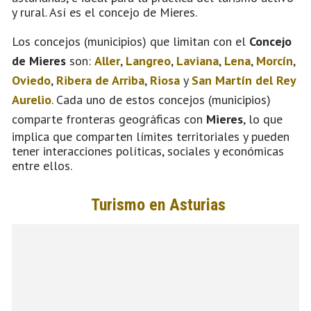
y rural. Así es el concejo de Mieres.
Los concejos (municipios) que limitan con el
Concejo
de Mieres
son:
Aller
,
Langreo
,
Laviana
,
Lena
,
Morcín
,
Oviedo
,
Ribera de Arriba
,
Riosa
y
San Martín del Rey
Aurelio
. Cada uno de estos concejos (municipios)
comparte fronteras geográficas con
Mieres
, lo que
implica que comparten límites territoriales y pueden
tener interacciones políticas, sociales y económicas
entre ellos.