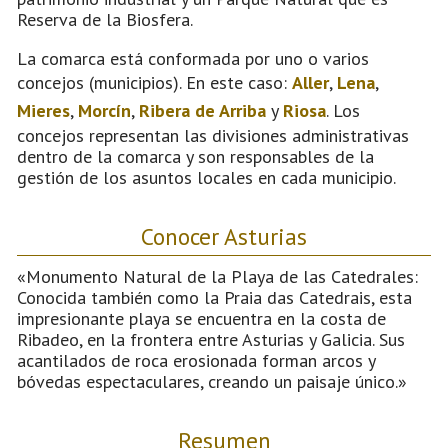
Reserva de la Biosfera.
La comarca está conformada por uno o varios
concejos (municipios). En este caso:
Aller
,
Lena
,
Mieres
,
Morcín
,
Ribera de Arriba
y
Riosa
. Los
concejos representan las divisiones administrativas
dentro de la comarca y son responsables de la
gestión de los asuntos locales en cada municipio.
Conocer Asturias
«Monumento Natural de la Playa de las Catedrales:
Conocida también como la Praia das Catedrais, esta
impresionante playa se encuentra en la costa de
Ribadeo, en la frontera entre Asturias y Galicia. Sus
acantilados de roca erosionada forman arcos y
bóvedas espectaculares, creando un paisaje único.»
Resumen