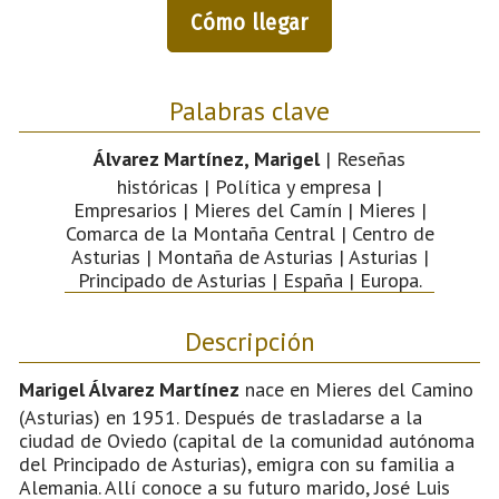
Cómo llegar
Palabras clave
Álvarez Martínez, Marigel
| Reseñas
históricas | Política y empresa |
Empresarios | Mieres del Camín | Mieres |
Comarca de la Montaña Central | Centro de
Asturias | Montaña de Asturias | Asturias |
Principado de Asturias | España | Europa.
Descripción
Marigel Álvarez Martínez
nace en Mieres del Camino
(Asturias) en 1951. Después de trasladarse a la
ciudad de Oviedo (capital de la comunidad autónoma
del Principado de Asturias), emigra con su familia a
Alemania. Allí conoce a su futuro marido, José Luis