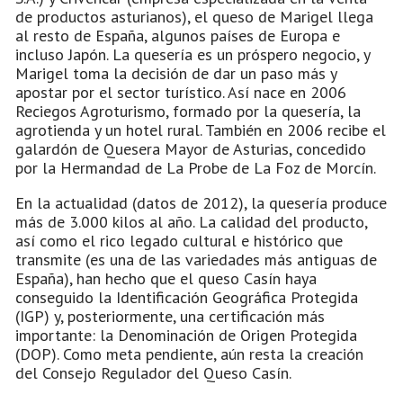
de productos asturianos), el queso de Marigel llega
al resto de España, algunos países de Europa e
incluso Japón. La quesería es un próspero negocio, y
Marigel toma la decisión de dar un paso más y
apostar por el sector turístico. Así nace en 2006
Reciegos Agroturismo, formado por la quesería, la
agrotienda y un hotel rural. También en 2006 recibe el
galardón de Quesera Mayor de Asturias, concedido
por la Hermandad de La Probe de La Foz de Morcín.
En la actualidad (datos de 2012), la quesería produce
más de 3.000 kilos al año. La calidad del producto,
así como el rico legado cultural e histórico que
transmite (es una de las variedades más antiguas de
España), han hecho que el queso Casín haya
conseguido la Identificación Geográfica Protegida
(IGP) y, posteriormente, una certificación más
importante: la Denominación de Origen Protegida
(DOP). Como meta pendiente, aún resta la creación
del Consejo Regulador del Queso Casín.