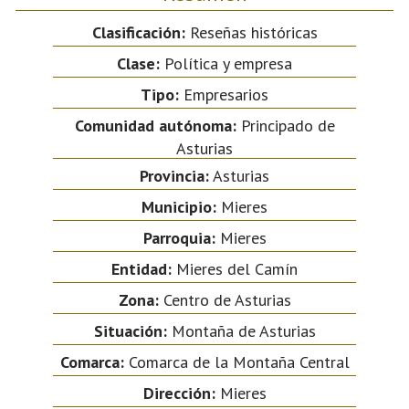
Clasificación:
Reseñas históricas
Clase:
Política y empresa
Tipo:
Empresarios
Comunidad autónoma:
Principado de
Asturias
Provincia:
Asturias
Municipio:
Mieres
Parroquia:
Mieres
Entidad:
Mieres del Camín
Zona:
Centro de Asturias
Situación:
Montaña de Asturias
Comarca:
Comarca de la Montaña Central
Dirección:
Mieres