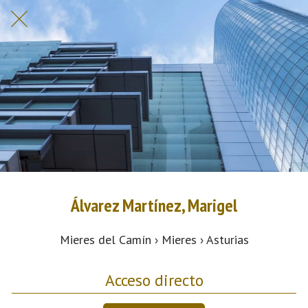
Álvarez Martínez, Marigel
Mieres del Camín › Mieres › Asturias
Acceso directo