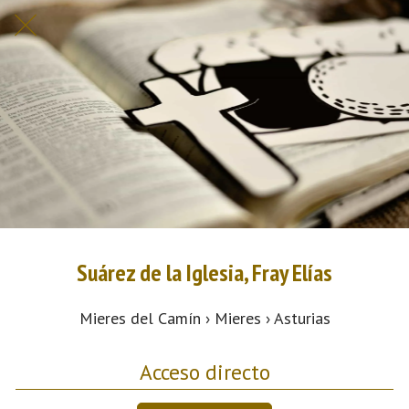
Suárez de la Iglesia, Fray Elías
Mieres del Camín › Mieres › Asturias
Acceso directo