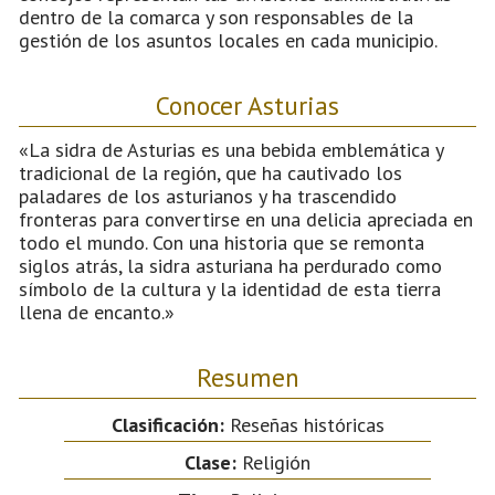
dentro de la comarca y son responsables de la
gestión de los asuntos locales en cada municipio.
Conocer Asturias
«La sidra de Asturias es una bebida emblemática y
tradicional de la región, que ha cautivado los
paladares de los asturianos y ha trascendido
fronteras para convertirse en una delicia apreciada en
todo el mundo. Con una historia que se remonta
siglos atrás, la sidra asturiana ha perdurado como
símbolo de la cultura y la identidad de esta tierra
llena de encanto.»
Resumen
Clasificación:
Reseñas históricas
Clase:
Religión