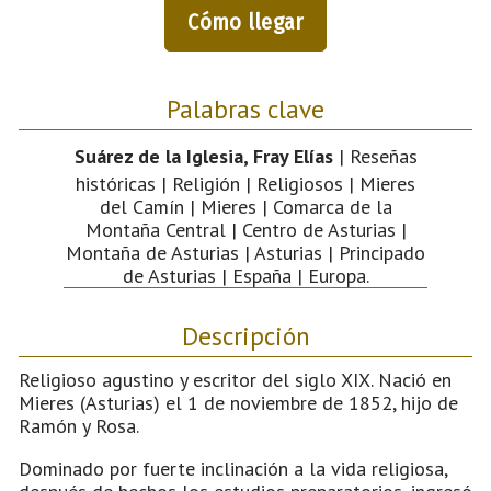
Cómo llegar
Palabras clave
Suárez de la Iglesia, Fray Elías
| Reseñas
históricas | Religión | Religiosos | Mieres
del Camín | Mieres | Comarca de la
Montaña Central | Centro de Asturias |
Montaña de Asturias | Asturias | Principado
de Asturias | España | Europa.
Descripción
Religioso agustino y escritor del siglo XIX. Nació en
Mieres (Asturias) el 1 de noviembre de 1852, hijo de
Ramón y Rosa.
Dominado por fuerte inclinación a la vida religiosa,