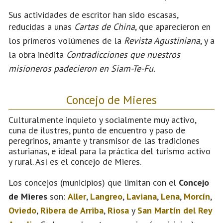
Sus actividades de escritor han sido escasas,
reducidas a unas
Cartas de China
, que aparecieron en
los primeros volúmenes de la
Revista Agustiniana
, y a
la obra inédita
Contradicciones que nuestros
misioneros padecieron en Siam-Te-Fu.
Concejo de Mieres
Culturalmente inquieto y socialmente muy activo,
cuna de ilustres, punto de encuentro y paso de
peregrinos, amante y transmisor de las tradiciones
asturianas, e ideal para la práctica del turismo activo
y rural. Así es el concejo de Mieres.
Los concejos (municipios) que limitan con el
Concejo
de Mieres
son:
Aller
,
Langreo
,
Laviana
,
Lena
,
Morcín
,
Oviedo
,
Ribera de Arriba
,
Riosa
y
San Martín del Rey