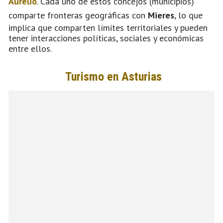
Aurelio
. Cada uno de estos concejos (municipios)
comparte fronteras geográficas con
Mieres
, lo que
implica que comparten límites territoriales y pueden
tener interacciones políticas, sociales y económicas
entre ellos.