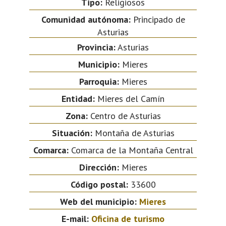
Tipo:
Religiosos
Comunidad autónoma:
Principado de
Asturias
Provincia:
Asturias
Municipio:
Mieres
Parroquia:
Mieres
Entidad:
Mieres del Camín
Zona:
Centro de Asturias
Situación:
Montaña de Asturias
Comarca:
Comarca de la Montaña Central
Dirección:
Mieres
Código postal:
33600
Web del municipio:
Mieres
E-mail:
Oficina de turismo