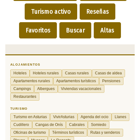
Turismo activo
Reseñas
Favoritos
Buscar
Altas