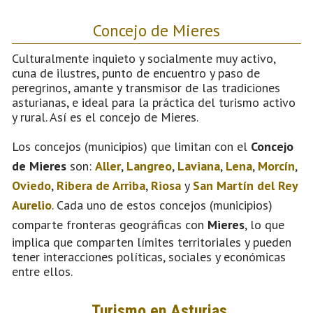
Concejo de Mieres
Culturalmente inquieto y socialmente muy activo,
cuna de ilustres, punto de encuentro y paso de
peregrinos, amante y transmisor de las tradiciones
asturianas, e ideal para la práctica del turismo activo
y rural. Así es el concejo de Mieres.
Los concejos (municipios) que limitan con el
Concejo
de Mieres
son:
Aller
,
Langreo
,
Laviana
,
Lena
,
Morcín
,
Oviedo
,
Ribera de Arriba
,
Riosa
y
San Martín del Rey
Aurelio
. Cada uno de estos concejos (municipios)
comparte fronteras geográficas con
Mieres
, lo que
implica que comparten límites territoriales y pueden
tener interacciones políticas, sociales y económicas
entre ellos.