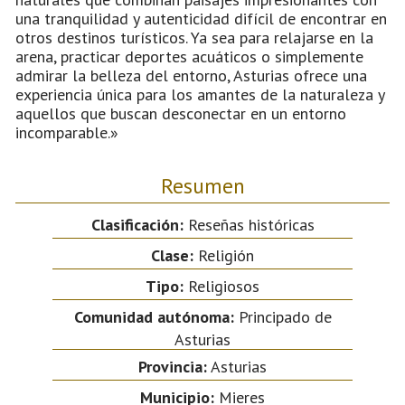
una tranquilidad y autenticidad difícil de encontrar en
otros destinos turísticos. Ya sea para relajarse en la
arena, practicar deportes acuáticos o simplemente
admirar la belleza del entorno, Asturias ofrece una
experiencia única para los amantes de la naturaleza y
aquellos que buscan desconectar en un entorno
incomparable.»
Resumen
Clasificación:
Reseñas históricas
Clase:
Religión
Tipo:
Religiosos
Comunidad autónoma:
Principado de
Asturias
Provincia:
Asturias
Municipio:
Mieres