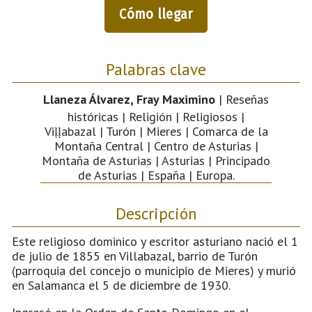
Cómo llegar
Palabras clave
Llaneza Álvarez, Fray Maximino
| Reseñas
históricas | Religión | Religiosos |
Viḷḷabazal | Turón | Mieres | Comarca de la
Montaña Central | Centro de Asturias |
Montaña de Asturias | Asturias | Principado
de Asturias | España | Europa.
Descripción
Este religioso dominico y escritor asturiano nació el 1
de julio de 1855 en Villabazal, barrio de Turón
(parroquia del concejo o municipio de Mieres) y murió
en Salamanca el 5 de diciembre de 1930.