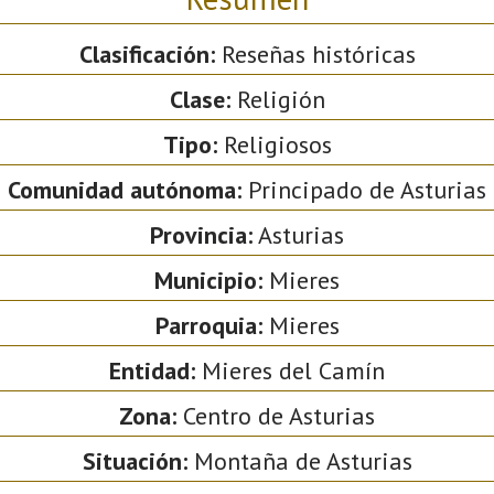
Clasificación:
Reseñas históricas
Clase:
Religión
Tipo:
Religiosos
Comunidad autónoma:
Principado de Asturias
Provincia:
Asturias
Municipio:
Mieres
Parroquia:
Mieres
Entidad:
Mieres del Camín
Zona:
Centro de Asturias
Situación:
Montaña de Asturias