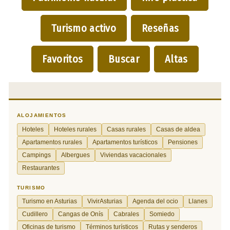
Turismo activo
Reseñas
Favoritos
Buscar
Altas