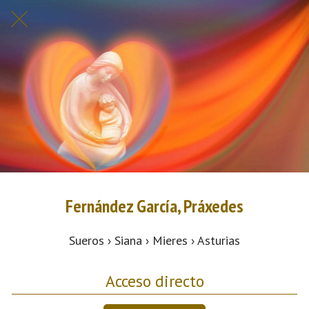
Fernández García, Práxedes
Sueros › Siana › Mieres › Asturias
Acceso directo