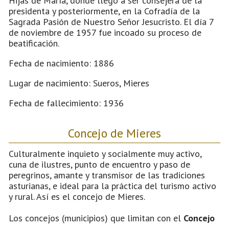
Hijas de María, donde llegó a ser consejera de la
presidenta y posteriormente, en la Cofradía de la
Sagrada Pasión de Nuestro Señor Jesucristo. El día 7
de noviembre de 1957 fue incoado su proceso de
beatificación.
Fecha de nacimiento: 1886
Lugar de nacimiento: Sueros, Mieres
Fecha de fallecimiento: 1936
Concejo de Mieres
Culturalmente inquieto y socialmente muy activo,
cuna de ilustres, punto de encuentro y paso de
peregrinos, amante y transmisor de las tradiciones
asturianas, e ideal para la práctica del turismo activo
y rural. Así es el concejo de Mieres.
Los concejos (municipios) que limitan con el
Concejo