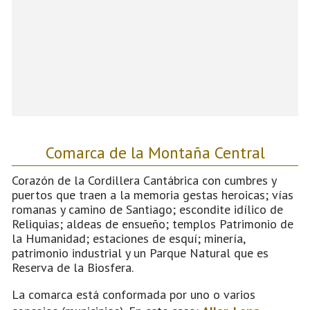
Comarca de la Montaña Central
Corazón de la Cordillera Cantábrica con cumbres y
puertos que traen a la memoria gestas heroicas; vías
romanas y camino de Santiago; escondite idílico de
Reliquias; aldeas de ensueño; templos Patrimonio de
la Humanidad; estaciones de esquí; minería,
patrimonio industrial y un Parque Natural que es
Reserva de la Biosfera.
La comarca está conformada por uno o varios