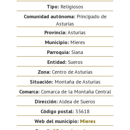
Tipo:
Religiosos
Comunidad autónoma:
Principado de
Asturias
Provincia:
Asturias
Municipio:
Mieres
Parroquia:
Siana
Entidad:
Sueros
Zona:
Centro de Asturias
Situación:
Montaña de Asturias
Comarca:
Comarca de la Montaña Central
Dirección:
Aldea de Sueros
Código postal:
33618
Web del municipio:
Mieres