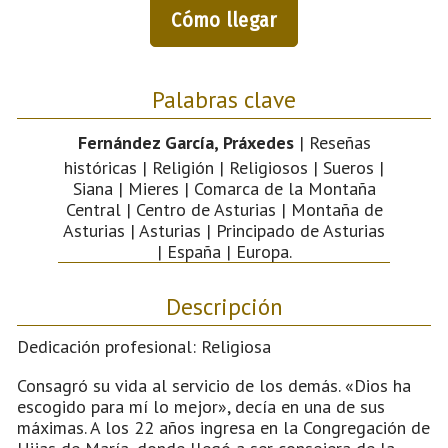
Cómo llegar
Palabras clave
Fernández García, Práxedes
| Reseñas
históricas | Religión | Religiosos | Sueros |
Siana | Mieres | Comarca de la Montaña
Central | Centro de Asturias | Montaña de
Asturias | Asturias | Principado de Asturias
| España | Europa.
Descripción
Dedicación profesional: Religiosa
Consagró su vida al servicio de los demás. «Dios ha
escogido para mí lo mejor», decía en una de sus
máximas. A los 22 años ingresa en la Congregación de