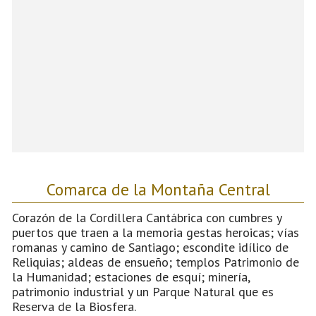
Comarca de la Montaña Central
Corazón de la Cordillera Cantábrica con cumbres y
puertos que traen a la memoria gestas heroicas; vías
romanas y camino de Santiago; escondite idílico de
Reliquias; aldeas de ensueño; templos Patrimonio de
la Humanidad; estaciones de esquí; minería,
patrimonio industrial y un Parque Natural que es
Reserva de la Biosfera.