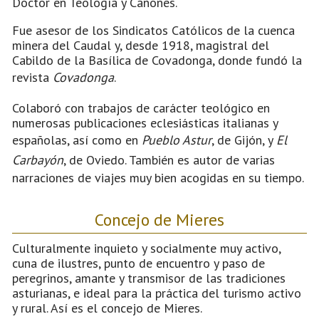
Doctor en Teología y Cánones.
Fue asesor de los Sindicatos Católicos de la cuenca
minera del Caudal y, desde 1918, magistral del
Cabildo de la Basílica de Covadonga, donde fundó la
revista
Covadonga
.
Colaboró con trabajos de carácter teológico en
numerosas publicaciones eclesiásticas italianas y
españolas, así como en
Pueblo Astur
, de Gijón, y
El
Carbayón
, de Oviedo. También es autor de varias
narraciones de viajes muy bien acogidas en su tiempo.
Concejo de Mieres
Culturalmente inquieto y socialmente muy activo,
cuna de ilustres, punto de encuentro y paso de
peregrinos, amante y transmisor de las tradiciones
asturianas, e ideal para la práctica del turismo activo
y rural. Así es el concejo de Mieres.