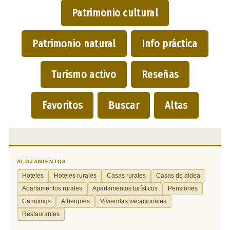
Patrimonio cultural
Patrimonio natural
Info práctica
Turismo activo
Reseñas
Favoritos
Buscar
Altas