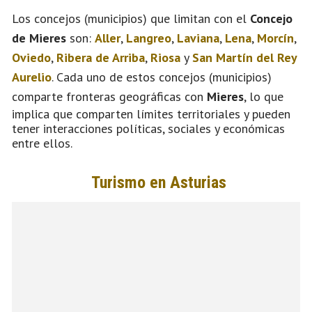
Los concejos (municipios) que limitan con el
Concejo
de Mieres
son:
Aller
,
Langreo
,
Laviana
,
Lena
,
Morcín
,
Oviedo
,
Ribera de Arriba
,
Riosa
y
San Martín del Rey
Aurelio
. Cada uno de estos concejos (municipios)
comparte fronteras geográficas con
Mieres
, lo que
implica que comparten límites territoriales y pueden
tener interacciones políticas, sociales y económicas
entre ellos.