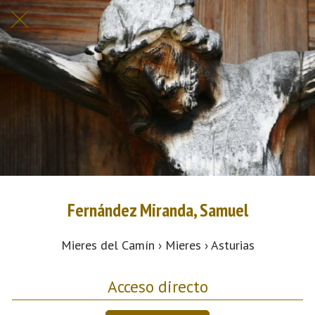
Fernández Miranda, Samuel
Mieres del Camín › Mieres › Asturias
Acceso directo