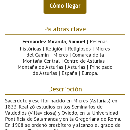
Cómo llegar
Palabras clave
Fernández Miranda, Samuel
| Reseñas
históricas | Religión | Religiosos | Mieres
del Camín | Mieres | Comarca de la
Montaña Central | Centro de Asturias |
Montaña de Asturias | Asturias | Principado
de Asturias | España | Europa.
Descripción
Sacerdote y escritor nacido en Mieres (Asturias) en
1833. Realizó estudios en los Seminarios de
Valdediós (Villaviciosa) y Oviedo, en la Universidad
Pontificia de Salamanca y en la Gregoriana de Roma.
En 1908 se ordenó presbítero y alcanzó el grado de