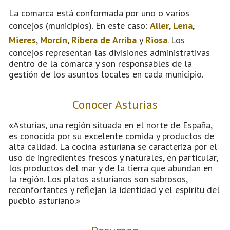
La comarca está conformada por uno o varios
concejos (municipios). En este caso:
Aller
,
Lena
,
Mieres
,
Morcín
,
Ribera de Arriba
y
Riosa
. Los
concejos representan las divisiones administrativas
dentro de la comarca y son responsables de la
gestión de los asuntos locales en cada municipio.
Conocer Asturias
«Asturias, una región situada en el norte de España,
es conocida por su excelente comida y productos de
alta calidad. La cocina asturiana se caracteriza por el
uso de ingredientes frescos y naturales, en particular,
los productos del mar y de la tierra que abundan en
la región. Los platos asturianos son sabrosos,
reconfortantes y reflejan la identidad y el espíritu del
pueblo asturiano.»