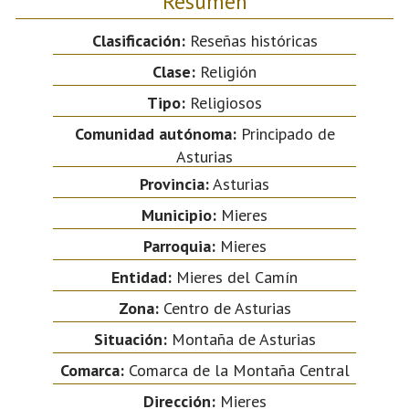
Resumen
Clasificación:
Reseñas históricas
Clase:
Religión
Tipo:
Religiosos
Comunidad autónoma:
Principado de
Asturias
Provincia:
Asturias
Municipio:
Mieres
Parroquia:
Mieres
Entidad:
Mieres del Camín
Zona:
Centro de Asturias
Situación:
Montaña de Asturias
Comarca:
Comarca de la Montaña Central
Dirección:
Mieres