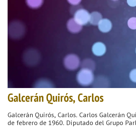
Galcerán Quirós, Carlos
Galcerán Quirós, Carlos. Carlos Galcerán Qui
de febrero de 1960. Diputado del Grupo Parl