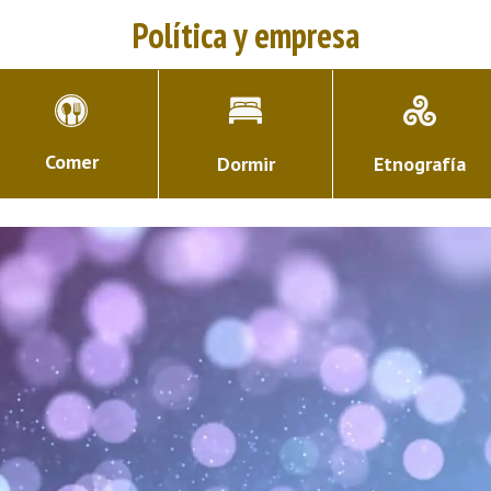
Política y empresa
Comer
Dormir
Etnografía