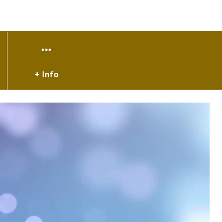
+ Info