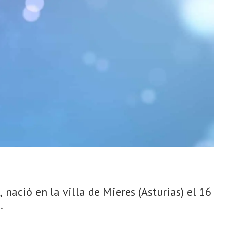
 nació en la villa de Mieres (Asturias) el 16
.