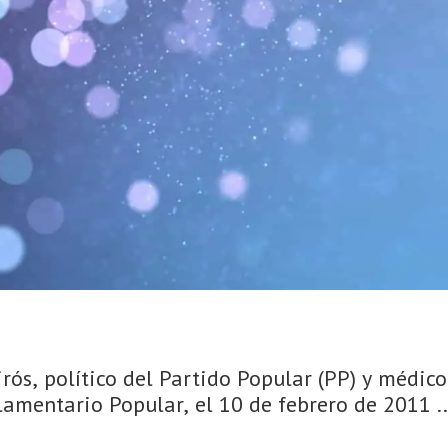
rós, político del Partido Popular (PP) y médico,
amentario Popular, el 10 de febrero de 2011 ..