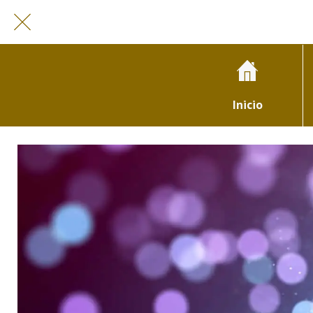
Inicio