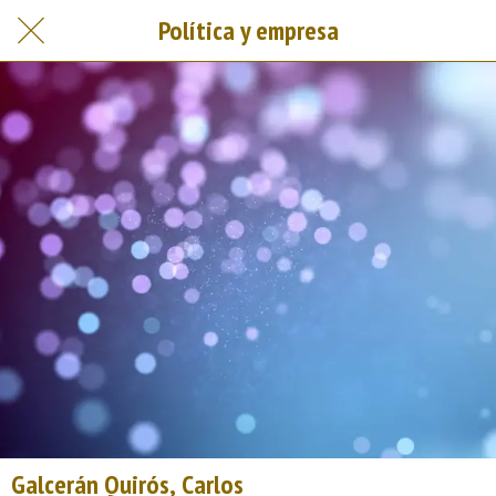
Política y empresa
Galcerán Quirós, Carlos